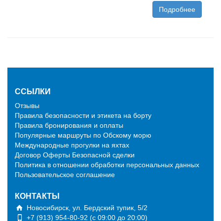
Подробнее
ССЫЛКИ
Отзывы
Правила безопасности и этикета на борту
Правила бронирования и оплаты
Популярные маршруты по Обскому морю
Международные прогулки на яхтах
Договор Оферты Безопасной сделки
Политика в отношении обработки персональных данных
Пользовательское соглашение
КОНТАКТЫ
Новосибирск, ул. Бердский тупик, 5/2
+7 (913) 954-80-92 (c 09:00 до 20:00)