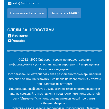
info@sibmore.ru
Написать в Телеграм
Написать в МАКС
СЛЕДИ ЗА НОВОСТЯМИ
Вконтакте
Youtube
© 2012 - 2026 Сибморе - сервис по предоставлению
информационных услуг, организации мероприятий и праздников.
Все права защищены.
Использование материалов сайта разрешено только при наличии
активной ссылки на источник. Все права на изображения и тексты
принадлежат их авторам.
Информационный ресурс осуществляет сбор, систематизацию и
анализ сведений, относящихся к предпочтениям пользователей
сети "Интернет" с использованием метрической программы
«Яндекс Метрика».
Прогулка на яхте, катере, теплоходе в Новосибирске. Отдых на